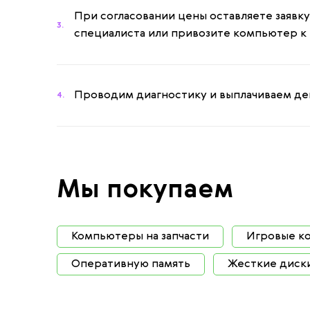
При согласовании цены оставляете заявку
3.
специалиста или привозите компьютер к 
Проводим диагностику и выплачиваем де
4.
Мы покупаем
Компьютеры на запчасти
Игровые к
Оперативную память
Жесткие диск