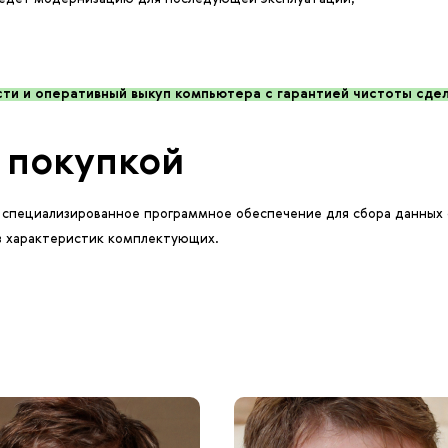
ти и оперативный выкуп компьютера с гарантией чистоты сдел
 покупкой
 специализированное программное обеспечение для сбора данных 
з характеристик комплектующих.