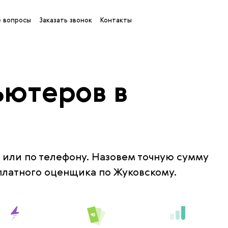
 вопросы
Заказать звонок
Контакты
ьютеров в
или по телефону. Назовем точную сумму
платного оценщика по Жуковскому.