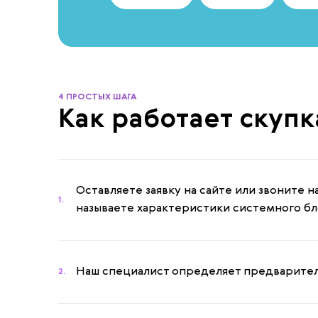
4 ПРОСТЫХ ШАГА
Как работает скупк
Оставляете заявку на сайте или звоните н
1.
называете характеристики системного бл
Наш специалист определяет предварител
2.