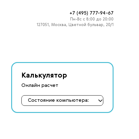
+7 (495) 777-94-67
Пн-Вс с 8:00 до 20:00
127051
,
Москва
,
Цветной бульвар, 20/1
Калькулятор
Онлайн расчет