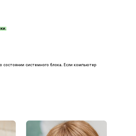
ки.
о состоянии системного блока. Если компьютер