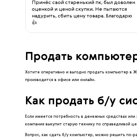
Принёс свой старенький пк, был доволен
оценкой и ценой скупки. Не пытаются
надурить, сбить цену товара. Благодарю
👍
Продать компьютер
Хотите оперативно и выгодно продать компьютер в 
производится в офисе или онлайн.
Как продать б/у с
Если имеется потребность в денежных средствах или 
компания выкупит старую технику по справедливой це
Вопрос, как сдать б/у компьютер, можно решить по-р