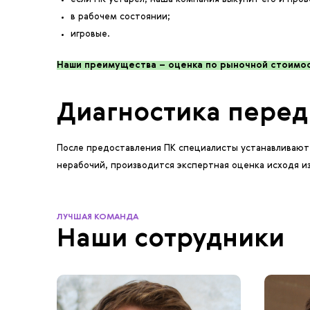
в рабочем состоянии;
игровые.
Наши преимущества – оценка по рыночной стоимос
Диагностика перед
После предоставления ПК специалисты устанавливают
нерабочий, производится экспертная оценка исходя и
ЛУЧШАЯ КОМАНДА
Наши сотрудники