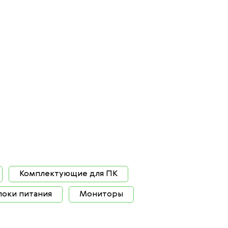
Комплектующие для ПК
локи питания
Мониторы