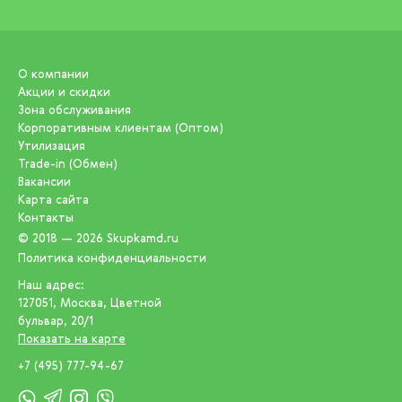
О компании
Акции и скидки
Зона обслуживания
Корпоративным клиентам (Оптом)
Утилизация
Trade-in (Обмен)
Вакансии
Карта сайта
Контакты
© 2018 — 2026
Skupkamd.ru
Политика конфиденциальности
Наш адрес:
127051
,
Москва
,
Цветной
бульвар, 20/1
Показать на карте
+7 (495) 777-94-67