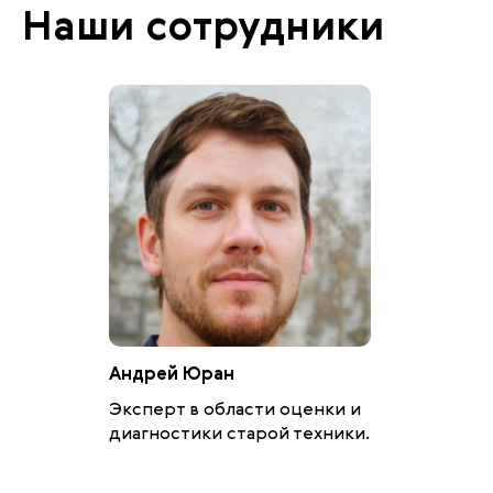
Наши сотрудники
Андрей Юран
Эксперт в области оценки и
диагностики старой техники.