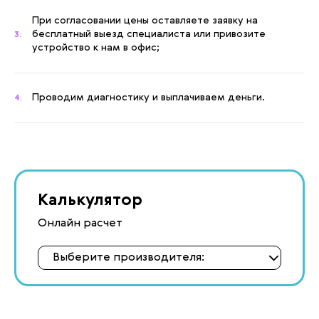
При согласовании цены оставляете заявку на
бесплатный выезд специалиста или привозите
3.
устройство к нам в офис;
Проводим диагностику и выплачиваем деньги.
4.
Калькулятор
Онлайн расчет