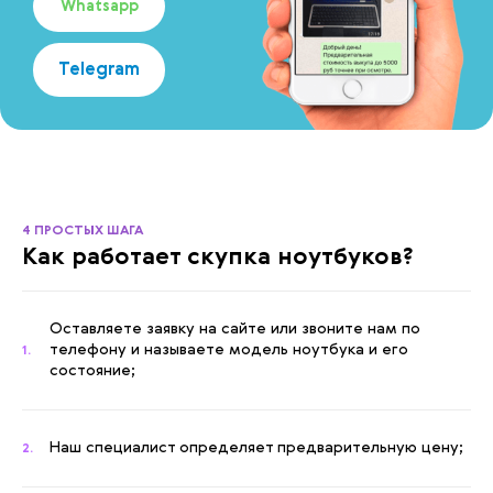
Whatsapp
Telegram
4 ПРОСТЫХ ШАГА
Как работает скупка ноутбуков?
Оставляете заявку на сайте или звоните нам по
телефону и называете модель ноутбука и его
1.
состояние;
Наш специалист определяет предварительную цену;
2.