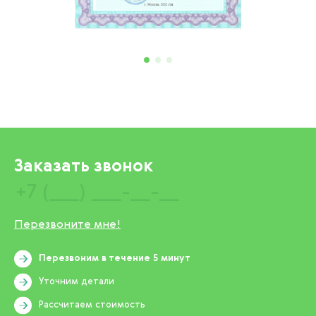
Заказать звонок
Перезвоните мне!
Перезвоним в течение 5 минут
Уточним детали
Рассчитаем стоимость