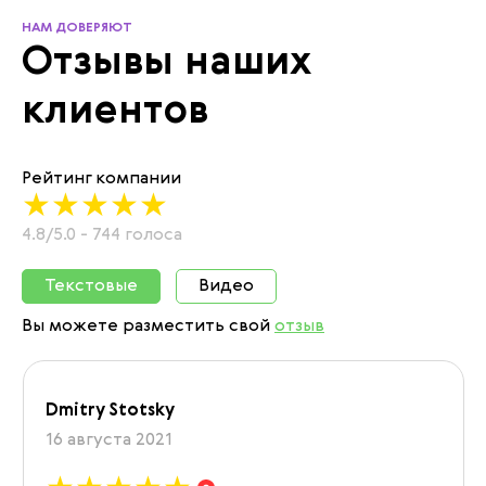
НАМ ДОВЕРЯЮТ
Отзывы наших
клиентов
Рейтинг компании
4.8/5.0 - 744 голоса
Текстовые
Видео
Вы можете разместить свой
отзыв
Dmitry Stotsky
16 августа 2021