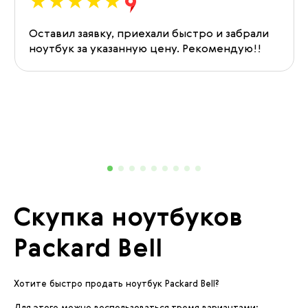
Оставил заявку, приехали быстро и забрали
ноутбук за указанную цену. Рекомендую!!
Скупка ноутбуков
Packard Bell
Хотите быстро продать ноутбук Packard Bell?