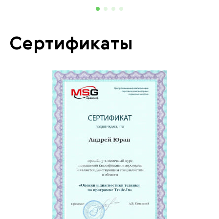
Сертификаты