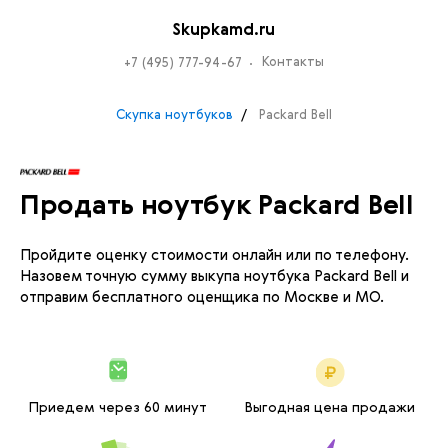
Skupkamd.ru
Контакты
+7 (495) 777-94-67
Скупка ноутбуков
Packard Bell
Продать ноутбук Packard Bell
Пройдите оценку стоимости онлайн или по телефону.
Назовем точную сумму выкупа ноутбука Packard Bell и
отправим бесплатного оценщика по Москве и МО.
Приедем через 60 минут
Выгодная цена продажи