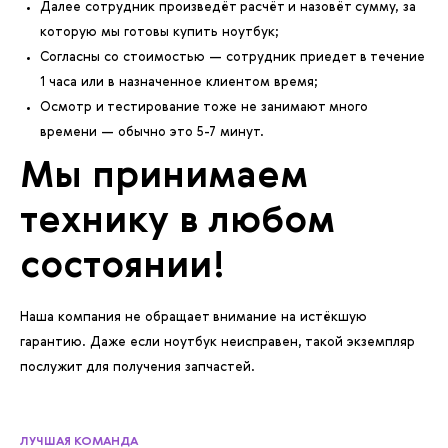
Далее сотрудник произведёт расчёт и назовёт сумму, за
которую мы готовы купить ноутбук;
Согласны со стоимостью — сотрудник приедет в течение
1 часа или в назначенное клиентом время;
Осмотр и тестирование тоже не занимают много
времени — обычно это 5-7 минут.
Мы принимаем
технику в любом
состоянии!
Наша компания не обращает внимание на истёкшую
гарантию. Даже если ноутбук неисправен, такой экземпляр
послужит для получения запчастей.
ЛУЧШАЯ КОМАНДА