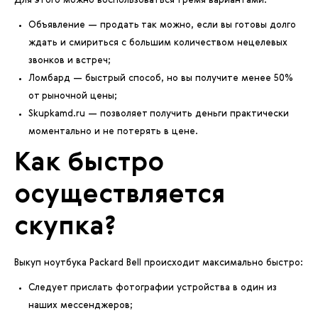
Для этого можно воспользоваться тремя вариантами:
Объявление — продать так можно, если вы готовы долго
ждать и смириться с большим количеством нецелевых
звонков и встреч;
Ломбард — быстрый способ, но вы получите менее 50%
от рыночной цены;
Skupkamd.ru — позволяет получить деньги практически
моментально и не потерять в цене.
Как быстро
осуществляется
скупка?
Выкуп ноутбука Packard Bell происходит максимально быстро:
Следует прислать фотографии устройства в один из
наших мессенджеров;