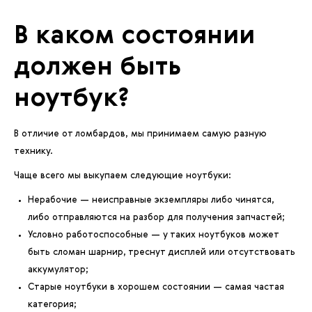
В каком состоянии
должен быть
ноутбук?
В отличие от ломбардов, мы принимаем самую разную
технику.
Чаще всего мы выкупаем следующие ноутбуки:
Нерабочие — неисправные экземпляры либо чинятся,
либо отправляются на разбор для получения запчастей;
Условно работоспособные — у таких ноутбуков может
быть сломан шарнир, треснут дисплей или отсутствовать
аккумулятор;
Старые ноутбуки в хорошем состоянии — самая частая
категория;