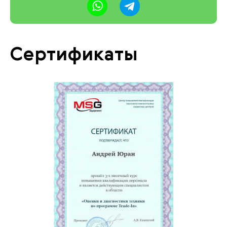
Сертификаты