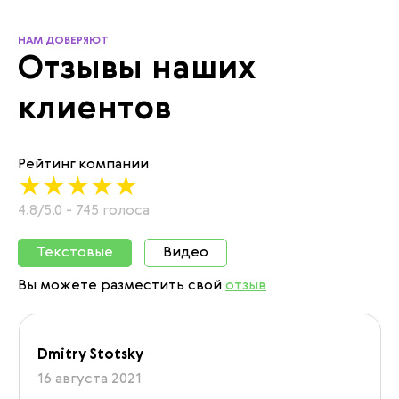
НАМ ДОВЕРЯЮТ
Отзывы наших
клиентов
Рейтинг компании
4.8/5.0 - 745 голоса
Текстовые
Видео
Вы можете разместить свой
отзыв
Dmitry Stotsky
16 августа 2021