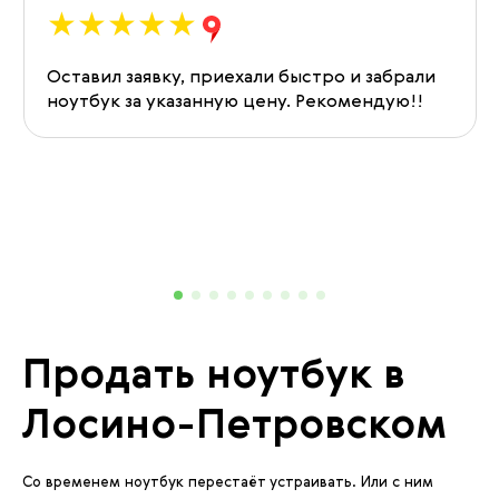
Оставил заявку, приехали быстро и забрали
ноутбук за указанную цену. Рекомендую!!
Продать ноутбук в
Лосино-Петровском
Со временем ноутбук перестаёт устраивать. Или с ним