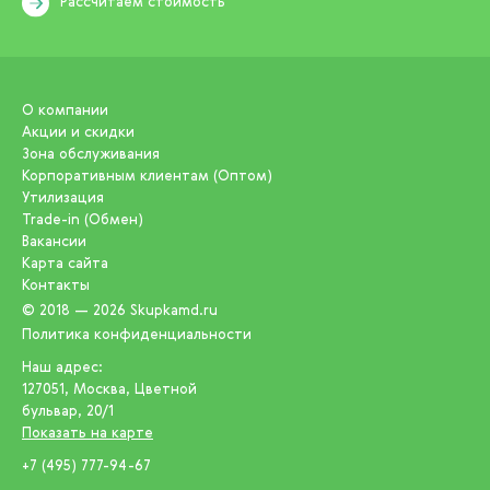
Рассчитаем стоимость
О компании
Акции и скидки
Зона обслуживания
Корпоративным клиентам (Оптом)
Утилизация
Trade-in (Обмен)
Вакансии
Карта сайта
Контакты
© 2018 — 2026
Skupkamd.ru
Политика конфиденциальности
Наш адрес:
127051
,
Москва
,
Цветной
бульвар, 20/1
Показать на карте
+7 (495) 777-94-67