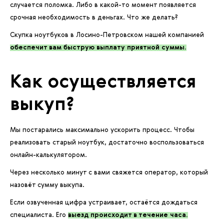
случается поломка. Либо в какой-то момент появляется
срочная необходимость в деньгах. Что же делать?
Скупка ноутбуков в Лосино-Петровском нашей компанией
обеспечит вам быструю выплату приятной суммы.
Как осуществляется
выкуп?
Мы постарались максимально ускорить процесс. Чтобы
реализовать старый ноутбук, достаточно воспользоваться
онлайн-калькулятором.
Через несколько минут с вами свяжется оператор, который
назовёт сумму выкупа.
Если озвученная цифра устраивает, остаётся дождаться
специалиста. Его
выезд происходит в течение часа.