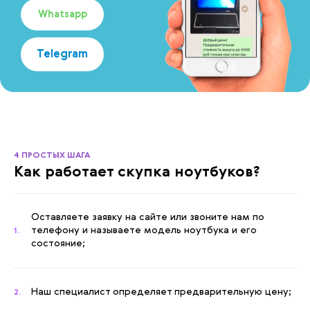
Whatsapp
Telegram
4 ПРОСТЫХ ШАГА
Как работает скупка ноутбуков?
Оставляете заявку на сайте или звоните нам по
телефону и называете модель ноутбука и его
1.
состояние;
Наш специалист определяет предварительную цену;
2.