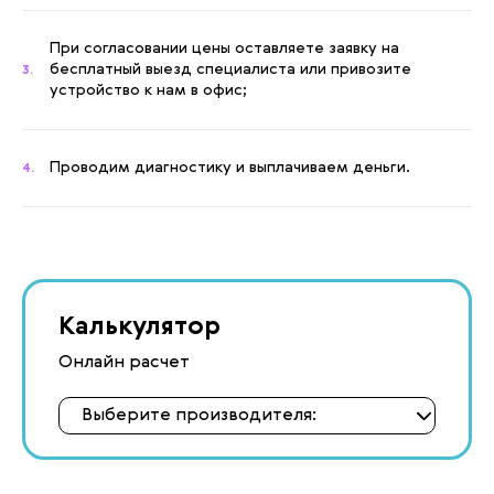
При согласовании цены оставляете заявку на
бесплатный выезд специалиста или привозите
3.
устройство к нам в офис;
Проводим диагностику и выплачиваем деньги.
4.
Калькулятор
Онлайн расчет