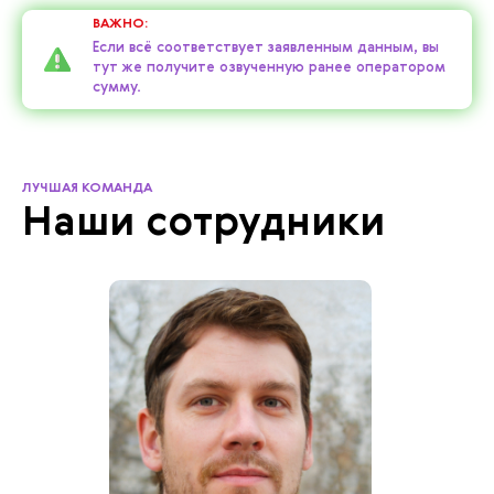
ВАЖНО:
Если всё соответствует заявленным данным, вы
тут же получите озвученную ранее оператором
сумму.
ЛУЧШАЯ КОМАНДА
Наши сотрудники