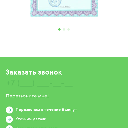
Заказать звонок
Перезвоните мне!
Перезвоним в течение 5 минут
Уточним детали