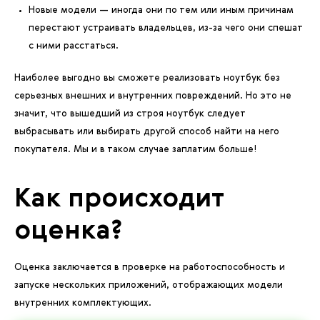
Новые модели — иногда они по тем или иным причинам
перестают устраивать владельцев, из-за чего они спешат
с ними расстаться.
Наиболее выгодно вы сможете реализовать ноутбук без
серьезных внешних и внутренних повреждений. Но это не
значит, что вышедший из строя ноутбук следует
выбрасывать или выбирать другой способ найти на него
покупателя. Мы и в таком случае заплатим больше!
Как происходит
оценка?
Оценка заключается в проверке на работоспособность и
запуске нескольких приложений, отображающих модели
внутренних комплектующих.