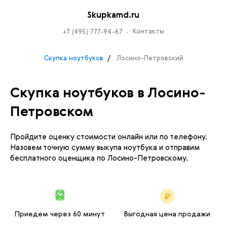
Skupkamd.ru
Контакты
+7 (495) 777-94-67
Скупка ноутбуков
Лосино-Петровский
Скупка ноутбуков в Лосино-
Петровском
Пройдите оценку стоимости онлайн или по телефону.
Назовем точную сумму выкупа ноутбука и отправим
бесплатного оценщика по Лосино-Петровскому.
Приедем через 60 минут
Выгодная цена продажи